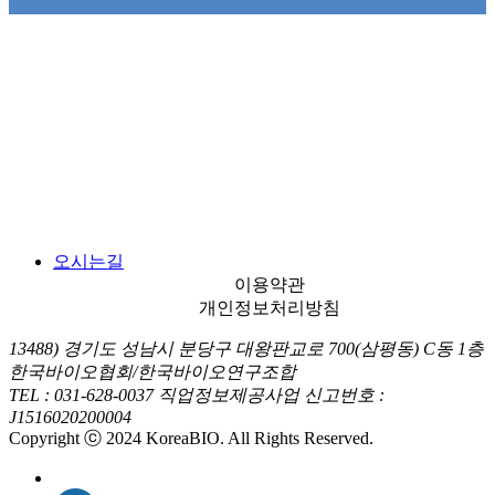
오시는길
이용약관
개인정보처리방침
13488) 경기도 성남시 분당구 대왕판교로 700(삼평동) C동 1층
한국바이오협회/한국바이오연구조합
TEL : 031-628-0037
직업정보제공사업 신고번호 :
J1516020200004
Copyright ⓒ 2024 KoreaBIO. All Rights Reserved.