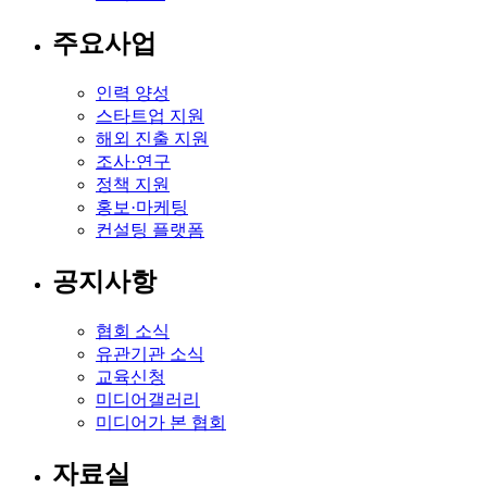
주요사업
인력 양성
스타트업 지원
해외 진출 지원
조사·연구
정책 지원
홍보·마케팅
컨설팅 플랫폼
공지사항
협회 소식
유관기관 소식
교육신청
미디어갤러리
미디어가 본 협회
자료실