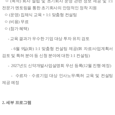
ㅇ (목적) 회사 설립 및 초기회사 운영 관련 정보 제공 및 1:1
전문가 멘토링을 통한 초기회사의 안정적인 정착 지원
ㅇ (운영) 집체식 교육 + 1:1 맞춤형 컨설팅
ㅇ (비용) 무료
ㅇ (참가 혜택)
- 교육 결과가 우수한 기업 대상 투자 유치 검토
- 6월 9일(화) 1:1 맞춤형 컨설팅 제공(IR 자료/사업계획서
검토 및 특허 분야 등 신청 분야에 대한 1:1 컨설팅)
- 2027년도 신약개발사업설명회 우선 등록(12월 진행 예정)
- 수료자 · 수료기업 대상 인사노무/특허 교육 및 컨설팅
제공 예정
2. 세부 프로그램