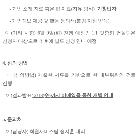
- 기업 소개 자료 혹은 IR 자료(자유 양식)_
기창업자
- 개인정보 제공 및 활용 동의서(붙임 지정 양식)
ㅇ (기타 사항) 6월 9일(화) 진행 예정인 1:1 맞춤형 컨설팅은
신청자 대상으로 추후에 별도 신청 안내 예정
4. 심의 방법
ㅇ (심의방법) 제출한 서류를 기반으로 한 내부위원의 검토
진행
ㅇ (결과발표)
3/18(수)까지 이메일을 통한 개별 안내
5. 문의처
ㅇ (담당자) 회원서비스팀 송지훈 대리