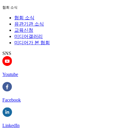
협회 소식
협회 소식
유관기관 소식
교육신청
미디어갤러리
미디어가 본 협회
SNS
Youtube
Facebook
LinkedIn