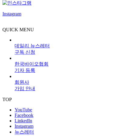
Instagram
QUICK MENU
데일리 뉴스레터
구독 신청
한국바이오협회
기자 등록
회원사
가입 안내
TOP
YouTube
Facebook
LinkedIn
Instagram
뉴스레터