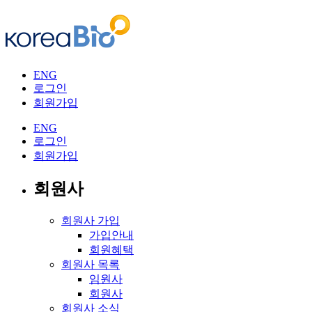
ENG
로그인
회원가입
ENG
로그인
회원가입
회원사
회원사 가입
가입안내
회원혜택
회원사 목록
임원사
회원사
회원사 소식