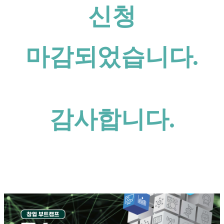
신청
마감되었습니다.
감사합니다.