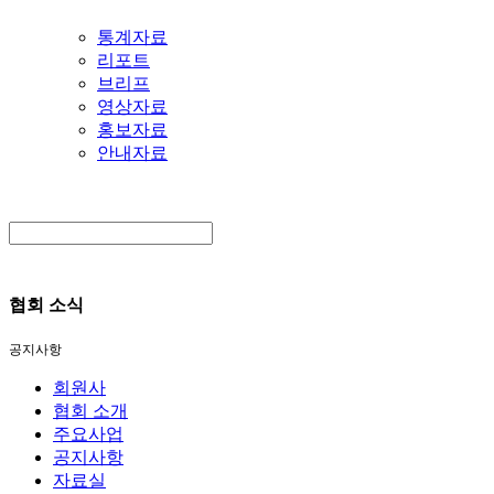
통계자료
리포트
브리프
영상자료
홍보자료
안내자료
협회 소식
공지사항
회원사
협회 소개
주요사업
공지사항
자료실