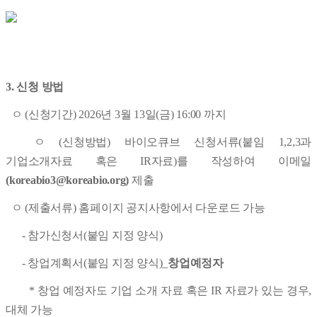
3. 신청 방법
ㅇ (신청기간) 2026년 3월 13일(금) 16:00 까지
ㅇ (신청방법) 바이오큐브 신청서류(붙임 1,2,3과
기업소개자료 혹은 IR자료)를 작성하여 이메일
(koreabio3@koreabio.org)
제출
ㅇ (제출서류) 홈페이지 공지사항에서 다운로드 가능
- 참가신청서(붙임 지정 양식)
- 창업계획서(붙임 지정 양식)_
창업예정자
* 창업 예정자도 기업 소개 자료 혹은 IR 자료가 있는 경우,
대체 가능